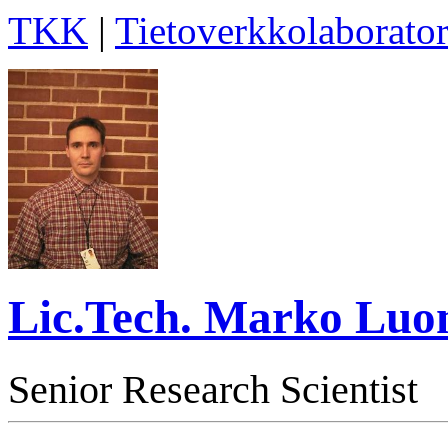
TKK
|
Tietoverkkolaborator
Lic.Tech. Marko Lu
Senior Research Scientist